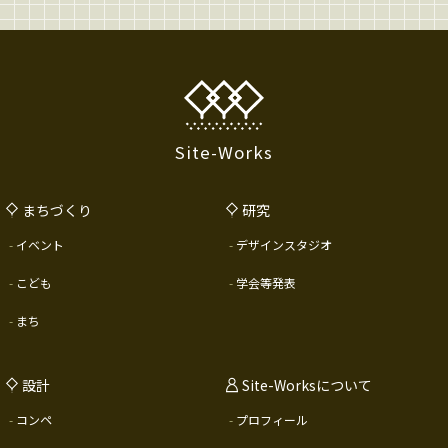
Site-Works
まちづくり
研究
イベント
デザインスタジオ
こども
学会等発表
まち
設計
Site-Worksについて
コンペ
プロフィール