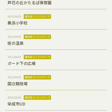
芦花の丘かたるぱ保育園
2015/04/01
都市系ランドスケープ
桑浜小学校
2014/04/01
都市系ランドスケープ
街の温泉
2012/04/01
都市系ランドスケープ
ガード下の広場
2012/04/01
都市系ランドスケープ
国立競技場
2010/04/01
都市系ランドスケープ
栄成市UD