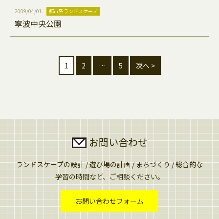
2009/04/01
都市系ランドスケープ
寧波中央公園
1
2
…
5
次へ >
お問い合わせ
ランドスケープの設計 / 遊び場の計画 / まちづくり / 総合的な
学習の時間など、ご相談ください。
お問い合わせフォーム