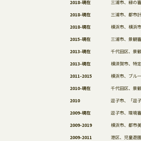
2018-現在
三浦市、緑の
2018-現在
三浦市、都市
2018-現在
横浜市、横浜
2015-現在
三浦市、景観
2013-現在
千代田区、景
2013-現在
横須賀市、特
2011-2015
横浜市、ブル
2010-現在
千代田区、景
2010
逗子市、「逗
2009-現在
逗子市、環境
2009-2019
横浜市、都市
2009-2011
港区、児童遊