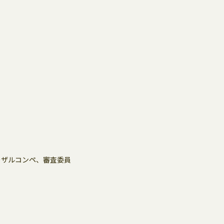
ーザルコンペ、審査委員