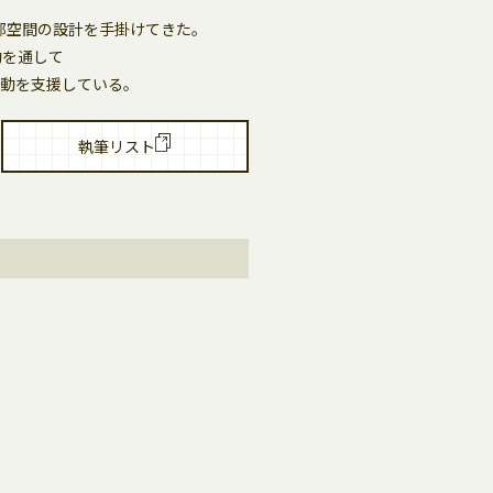
部空間の設計を手掛けてきた。
動を通して
動を支援している。
執筆リスト