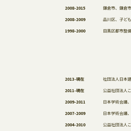
2008-2015
鎌倉市、鎌倉
2008-2009
品川区、子ど
1998-2000
目黒区都市整
2013-現在
社団法人日本
2011-現在
公益社団法人
2009-2011
日本学術会議
2007-2009
日本学術会議
2004-2010
公益社団法人