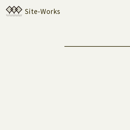
Site-Works