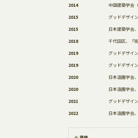
2014
中国建築学会
2015
グッドデザイン
2015
日本建築学会、
2018
千代田区、『
2019
グッドデザイン
2019
グッドデザイ
2020
日本造園学会、
2020
日本造園学会、
2021
グッドデザイ
2022
日本造園学会、
資格