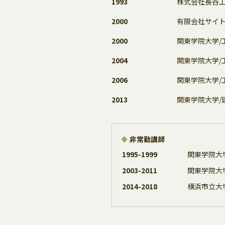
1993
株式会社長谷工ｺｰﾎﾟ
2000
有限会社サイ
2000
関東学院大学/
2004
関東学院大学/
2006
関東学院大学/
2013
関東学院大学/
非常勤講師
1995-1999
関東学院大
2003-2011
関東学院大
2014-2018
横浜市立大