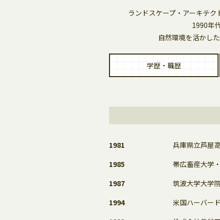
ランドスケープ・アーキテク
1990
自然環境を活かした
学歴・職歴
1981
兵庫県立芦屋
1985
帯広畜産大学
1987
筑波大学大学
1994
米国ハーバード