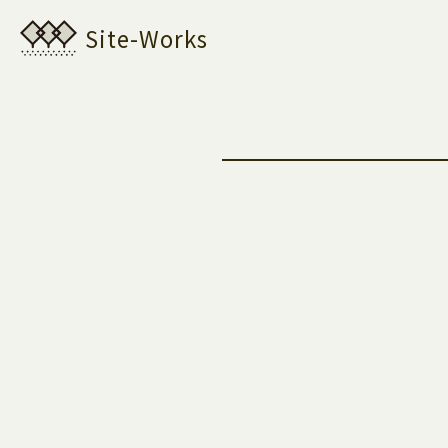
Site-Works