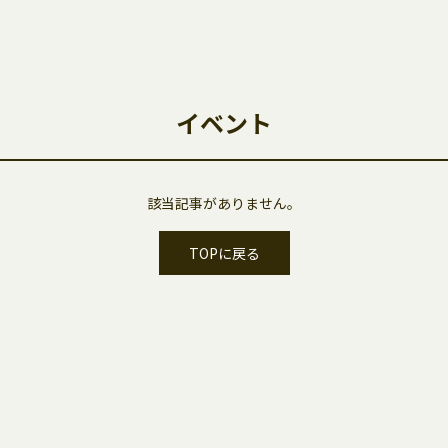
イベント
該当記事がありません。
TOPに戻る